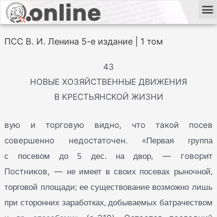
ПСС В. И. Ленина 5-е издание | 1 том
43
НОВЫЕ ХОЗЯЙСТВЕННЫЕ ДВИЖЕНИЯ
В КРЕСТЬЯНСКОЙ ЖИЗНИ
вую и торговую видно, что такой посев
Первая группа
совершенно недостаточен. «
с посевом до 5 дес. на двор,
— говорит
не имеет в своих посевах рыночной,
Постников, —
торговой площади; ее существование возможно лишь
при сторонних заработках, добываемых батрачеством