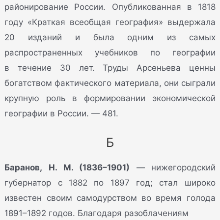
районирование России. Опубликованная в 1818
году «Краткая всеобщая география» выдержала
20 изданий и была одним из самых
распространенных учебников по географии
в течение 30 лет. Труды Арсеньева ценны
богатством фактического материала, они сыграли
крупную роль в формировании экономической
географии в России. — 481.
Б
Баранов, Н. М. (1836–1901)
— нижегородский
губернатор с 1882 по 1897 год; стал широко
известен своим самодурством во время голода
1891–1892 годов. Благодаря разоблачениям