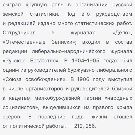
сыграл крупную роль в организации русской
земской статистики. Под его руководством
и редакцией издано много статистических работ.
Сотрудничал в журналах: «Дело»,
«Отечественные Записки»; входил в состав
редакции либерально-народнического журнала
«Русское Богатство». В 1904–1905 годах был
одним из руководителей буржуазно-либерального
«Союза освобождения». В 1906 году выступил
в числе организаторов и руководителей близкой
к кадетам мелкобуржуазной партии «народных
социалистов», выделившихся из правого крыла
эсеров. В последние годы жизни отошел
от политической работы. — 212, 256.