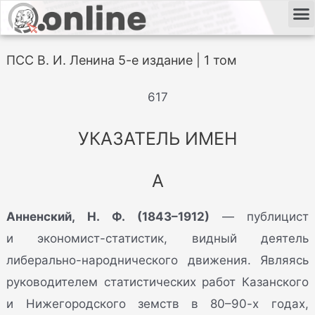
ПСС В. И. Ленина 5-е издание | 1 том
617
УКАЗАТЕЛЬ ИМЕН
А
Анненский, Н. Ф. (1843–1912)
— публицист
и экономист-статистик, видный деятель
либерально-народнического движения. Являясь
руководителем статистических работ Казанского
и Нижегородского земств в 80–90-х годах,