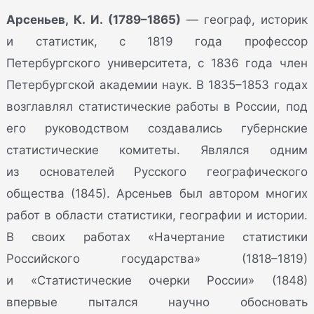
Арсеньев, К. И. (1789–1865)
— географ, историк
и статистик, с 1819 года профессор
Петербургского университета, с 1836 года член
Петербургской академии наук. В 1835–1853 годах
возглавлял статистические работы в России, под
его руководством создавались губернские
статистические комитеты. Являлся одним
из основателей Русского географического
общества (1845). Арсеньев был автором многих
работ в области статистики, географии и истории.
В своих работах «Начертание статистики
Российского государства» (1818–1819)
и «Статистические очерки России» (1848)
впервые пытался научно обосновать