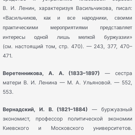
В. И. Ленин, характеризуя Васильчикова, писал:
Васильчиков, как и все народники, своими
«
практическими мероприятиями представляет
интересы одной лишь мелкой буржуазии
»
(см. настоящий том, стр. 470). — 243, 377, 470–
471.
Веретенникова, А. А. (1833–1897)
— сестра
матери В. И. Ленина — М. А. Ульяновой. — 552,
553.
Вернадский, И. В. (1821–1884)
— буржуазный
экономист, профессор политической экономии
Киевского и Московского университетов.