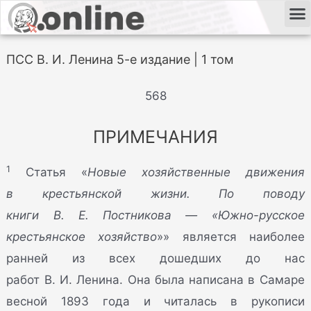
ПСС В. И. Ленина 5-е издание | 1 том
568
ПРИМЕЧАНИЯ
1
Статья «
Новые хозяйственные движения
в крестьянской жизни. По поводу
книги В. Е. Постникова — «Южно-русское
крестьянское хозяйство
»» является наиболее
ранней из всех дошедших до нас
работ В. И. Ленина. Она была написана в Самаре
весной 1893 года и читалась в рукописи