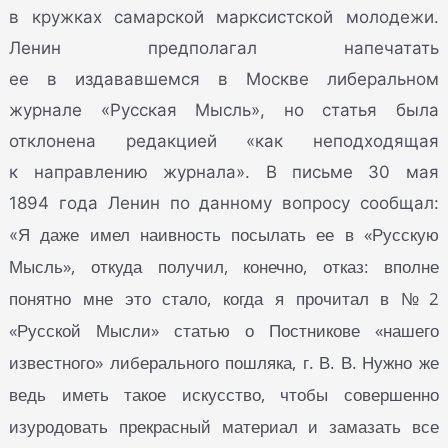
в кружках самарской марксистской молодежи.
Ленин предполагал напечатать
ее в издававшемся в Москве либеральном
журнале «Русская Мысль», но статья была
отклонена редакцией «как неподходящая
к направлению журнала». В письме 30 мая
1894 года Ленин по данному вопросу сообщал:
Я даже имел наивность посылать ее в «Русскую
«
Мысль», откуда получил, конечно, отказ: вполне
понятно мне это стало, когда я прочитал в № 2
«Русской Мысли» статью о Постникове «нашего
известного» либерального пошляка, г. В. В. Нужно же
ведь иметь такое искусство, чтобы совершенно
изуродовать прекрасный материал и замазать все