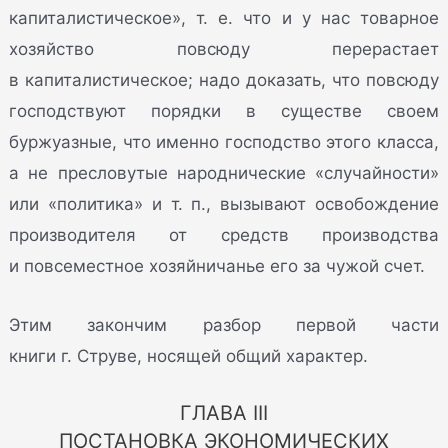
капиталистическое», т. е. что и у нас товарное
хозяйство повсюду перерастает
в капиталистическое; надо доказать, что повсюду
господствуют порядки в существе своем
буржуазные, что именно господство этого класса,
а не пресловутые народнические «случайности»
или «политика» и т. п., вызывают освобождение
производителя от средств производства
и повсеместное хозяйничанье его за чужой счет.
Этим закончим разбор первой части
книги г. Струве, носящей общий характер.
ГЛАВА III
ПОСТАНОВКА ЭКОНОМИЧЕСКИХ