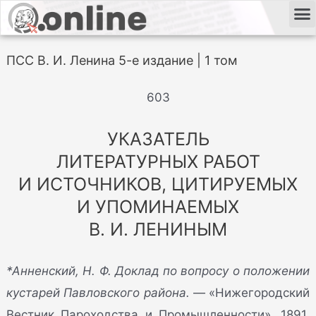
ПСС В. И. Ленина 5-е издание | 1 том
603
УКАЗАТЕЛЬ
ЛИТЕРАТУРНЫХ РАБОТ
И ИСТОЧНИКОВ, ЦИТИРУЕМЫХ
И УПОМИНАЕМЫХ
В. И. ЛЕНИНЫМ
*Анненский, Н. Ф. Доклад по вопросу о положении
кустарей Павловского района.
— «Нижегородский
Вестник Пароходства и Промышленности», 1891,