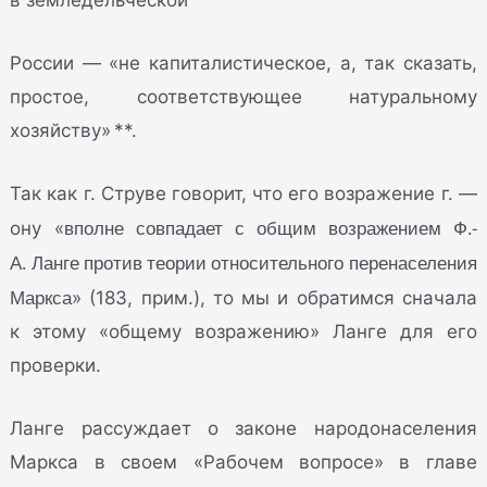
России — «не капиталистическое, а, так сказать,
простое, соответствующее натуральному
хозяйству» **.
Так как г. Струве говорит, что его возражение г. —
вполне совпадает с общим возражением Ф.-
ону «
А. Ланге против теории относительного перенаселения
Маркса
» (183, прим.), то мы и обратимся сначала
к этому «общему возражению» Ланге для его
проверки.
Ланге рассуждает о законе народонаселения
Маркса в своем «Рабочем вопросе» в главе