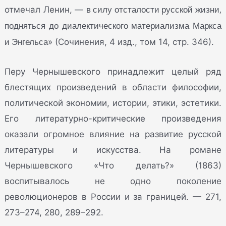
в силу отсталости русской жизни,
отмечал Ленин, —
подняться до диалектического материализма Маркса
и Энгельса
» (Сочинения, 4 изд., том 14, стр. 346).
Перу Чернышевского принадлежит целый ряд
блестящих произведений в области философии,
политической экономии, истории, этики, эстетики.
Его литературно-критические произведения
оказали огромное влияние на развитие русской
литературы и искусства. На романе
Чернышевского «Что делать?» (1863)
воспитывалось не одно поколение
революционеров в России и за границей. — 271,
273–274, 280, 289–292.