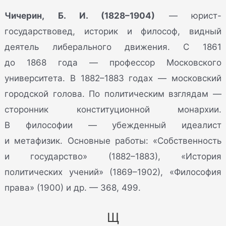
Чичерин, Б. И. (1828–1904)
— юрист-
государствовед, историк и философ, видный
деятель либерального движения. С 1861
до 1868 года — профессор Московского
университета. В 1882–1883 годах — московский
городской голова. По политическим взглядам —
сторонник конституционной монархии.
В философии — убежденный идеалист
и метафизик. Основные работы: «Собственность
и государство» (1882–1883), «История
политических учений» (1869–1902), «Философия
права» (1900) и др. — 368, 499.
Щ