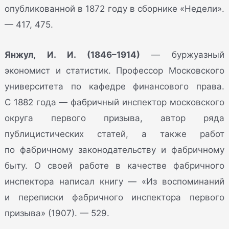
опубликованной в 1872 году в сборнике «Недели».
— 417, 475.
Янжул, И. И. (1846–1914)
— буржуазный
экономист и статистик. Профессор Московского
университета по кафедре финансового права.
С 1882 года — фабричный инспектор московского
округа первого призыва, автор ряда
публицистических статей, а также работ
по фабричному законодательству и фабричному
быту. О своей работе в качестве фабричного
инспектора написал книгу — «Из воспоминаний
и переписки фабричного инспектора первого
призыва» (1907). — 529.