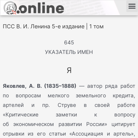
ПСС В. И. Ленина 5-е издание | 1 том
645
УКАЗАТЕЛЬ ИМЕН
Я
Яковлев, А. В. (1835–1888)
— автор ряда работ
по вопросам мелкого земельного кредита,
артелей и пр. Струве в своей работе
«Критические заметки к вопросу
об экономическом развитии России» цитирует
отрывки из его статьи «Ассоциация и артель»,