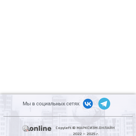
Мы в социальных сетях:
Copyleft © МАРКСИЗМ.ОНЛАЙН
2022 — 2025 г.