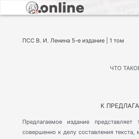
ПСС В. И. Ленина 5-е издание | 1 том
ЧТО ТАКО
К ПРЕДЛА
Предлагаемое издание представляет 
совершенно к делу составления текста, 