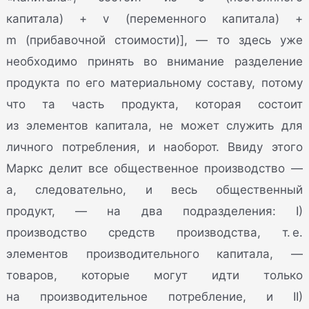
капитала) + v (переменного капитала) +
m (прибавочной стоимости)], — то здесь уже
необходимо принять во внимание разделение
продукта по его материальному составу, потому
что та часть продукта, которая состоит
из элементов капитала, не может служить для
личного потребления, и наоборот. Ввиду этого
Маркс делит все общественное производство —
а, следовательно, и весь общественный
продукт, — на два подразделения: I)
производство средств производства, т. е.
элементов производительного капитала, —
товаров, которые могут идти только
на производительное потребление, и II)