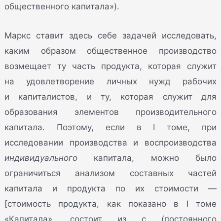
общественного капитала»).
Маркс ставит здесь себе задачей исследовать,
каким образом общественное производство
возмещает ту часть продукта, которая служит
на удовлетворение личных нужд рабочих
и капиталистов, и ту, которая служит для
образования элементов производительного
капитала. Поэтому, если в I томе, при
исследовании производства и воспроизводства
индивидуального
капитала, можно было
ограничиться анализом составных частей
капитала и продукта по их стоимости —
[стоимость продукта, как показано в I томе
«Капитала», состоит из c (постоянного