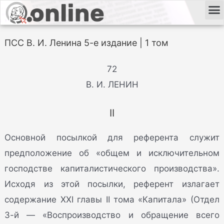
ПСС В. И. Ленина 5-е издание | 1 том
72
В. И. ЛЕНИН
II
Основной посылкой для референта служит
предположение об «общем и исключительном
господстве капиталистического производства».
Исходя из этой посылки, референт излагает
содержание XXI главы II тома «Капитала» (Отдел
3-й — «Воспроизводство и обращение всего