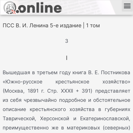
ПСС В. И. Ленина 5-е издание | 1 том
3
I
Вышедшая в третьем году книга В. Е. Постникова
«Южно-русское крестьянское хозяйство»
(Москва, 1891 г. Стр. XXXII + 391) представляет
из себя чрезвычайно подробное и обстоятельное
описание крестьянского хозяйства в губерниях
Таврической, Херсонской и Екатеринославской,
преимущественно же в материковых (северных)