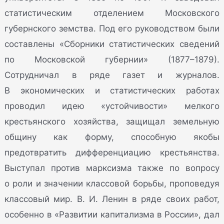
статистическим отделением Московского
губернского земства. Под его руководством были
составлены «Сборники статистических сведений
по Московской губернии» (1877–1879).
Сотрудничал в ряде газет и журналов.
В экономических и статистических работах
проводил идею «устойчивости» мелкого
крестьянского хозяйства, защищал земельную
общину как форму, способную якобы
предотвратить дифференциацию крестьянства.
Выступал против марксизма также по вопросу
о роли и значении классовой борьбы, проповедуя
классовый мир. В. И. Ленин в ряде своих работ,
особенно в «Развитии капитализма в России», дал