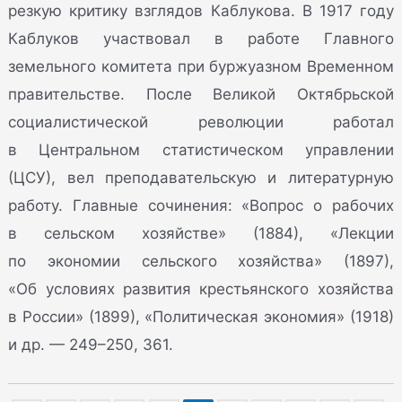
резкую критику взглядов Каблукова. В 1917 году
Каблуков участвовал в работе Главного
земельного комитета при буржуазном Временном
правительстве. После Великой Октябрьской
социалистической революции работал
в Центральном статистическом управлении
(ЦСУ), вел преподавательскую и литературную
работу. Главные сочинения: «Вопрос о рабочих
в сельском хозяйстве» (1884), «Лекции
по экономии сельского хозяйства» (1897),
«Об условиях развития крестьянского хозяйства
в России» (1899), «Политическая экономия» (1918)
и др. — 249–250, 361.