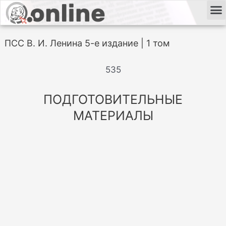
ПСС В. И. Ленина 5-е издание | 1 том
535
ПОДГОТОВИТЕЛЬНЫЕ
МАТЕРИАЛЫ