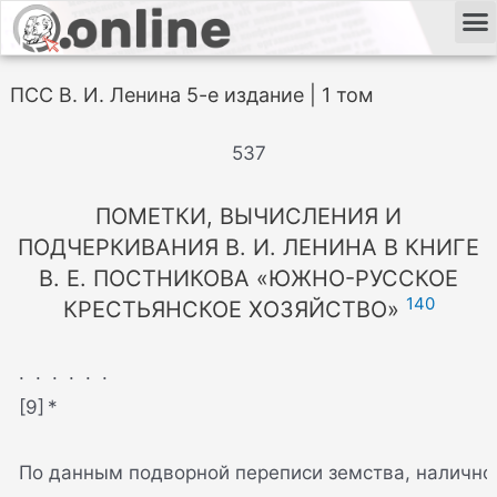
ПСС В. И. Ленина 5-е издание | 1 том
537
ПОМЕТКИ, ВЫЧИСЛЕНИЯ И
ПОДЧЕРКИВАНИЯ В. И. ЛЕНИНА В КНИГЕ
В. Е. ПОСТНИКОВА «ЮЖНО-РУССКОЕ
140
КРЕСТЬЯНСКОЕ ХОЗЯЙСТВО»
. . . . . .
[9] *
По данным подворной переписи земства, налично