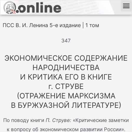
ПСС В. И. Ленина 5-е издание | 1 том
347
ЭКОНОМИЧЕСКОЕ СОДЕРЖАНИЕ
НАРОДНИЧЕСТВА
И КРИТИКА ЕГО В КНИГЕ
г. СТРУВЕ
(ОТРАЖЕНИЕ МАРКСИЗМА
В БУРЖУАЗНОЙ ЛИТЕРАТУРЕ)
По поводу книги
П. Струве:
«Критические заметки
к вопросу об экономическом развитии России».