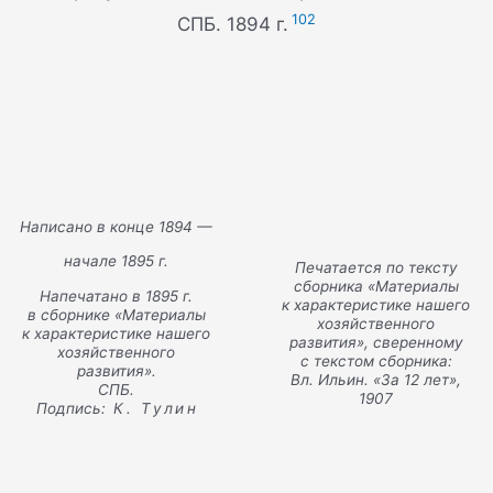
102
СПБ. 1894 г.
Написано в конце 1894 —
начале 1895 г.
Печатается по тексту
сборника «Материалы
Напечатано в 1895 г.
к характеристике нашего
в сборнике
«Материалы
хозяйственного
к характеристике нашего
развития», сверенному
хозяйственного
с текстом сборника:
развития».
Вл. Ильин. «За 12 лет»,
СПБ.
1907
Подпись:
К. Тулин