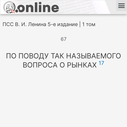
ПСС В. И. Ленина 5-е издание | 1 том
67
ПО ПОВОДУ ТАК НАЗЫВАЕМОГО
17
ВОПРОСА О РЫНКАХ