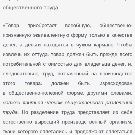
общественного труда.
Товар приобретает всеобщую, общественно-
«
признанную эквивалентную форму только в качестве
денег, а деньги находятся в чужом кармане. Чтобы
извлечь их оттуда, товар должен быть прежде всего
потребительной стоимостью для владельца денег, и,
следовательно, труд, потраченный на производство
этого товара, должен быть израсходован
в общественно-полезной форме, другими словами,
должен явиться членом общественного разделения
труда
. Но разделение труда представляет из себя
естественно выросший производственный организм,
ткани которого сплетались и продолжают сплетаться