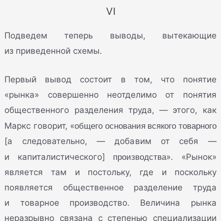
VI
Подведем теперь выводы, вытекающие
из приведенной схемы.
Первый вывод состоит в том, что понятие
«рынка» совершенно неотделимо от понятия
общественного разделения труда, — этого, как
общего основания всякого товарного
Маркс говорит, «
[а следовательно, — добавим от себя —
производства
и капиталистического]
». «Рынок»
является там и постольку, где и поскольку
появляется общественное разделение труда
и товарное производство. Величина рынка
неразрывно связана с степенью специализации