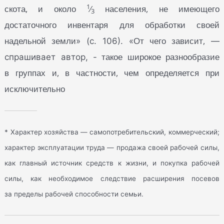
1
скота, и около
⁄
населения, не имеющего
3
достаточного инвентаря для обработки своей
надельной земли
От чего зависит,
» (с. 106). «
—
такое широкое разнообразие
спрашивает автор, -
в группах и, в частности, чем определяется при
исключительно
* Характер хозяйства — самопотребительский, коммерческий;
характер эксплуатации труда — продажа своей рабочей силы,
как главный источник средств к жизни, и покупка рабочей
силы, как необходимое следствие расширения посевов
за пределы рабочей способности семьи.