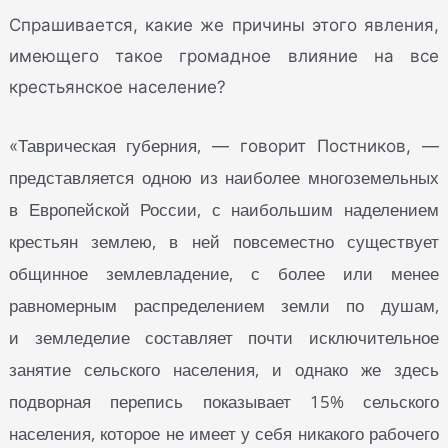
Спрашивается, какие же причины этого явления,
имеющего такое громадное влияние на все
крестьянское население?
Таврическая губерния,
«
— говорит Постников, —
представляется одною из наиболее многоземельных
в Европейской России, с наибольшим наделением
крестьян землею, в ней повсеместно существует
общинное землевладение, с более или менее
равномерным распределением земли по душам,
и земледелие составляет почти исключительное
занятие сельского населения, и однако же здесь
подворная перепись показывает 15% сельского
населения, которое не имеет у себя никакого рабочего