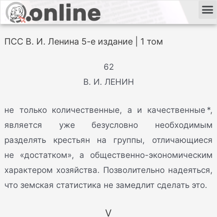
ПСС В. И. Ленина 5-е издание | 1 том
62
В. И. ЛЕНИН
не только количественные, а и качественные *,
является уже безусловно необходимым
разделять крестьян на группы, отличающиеся
не «достатком», а общественно-экономическим
характером хозяйства. Позволительно надеяться,
что земская статистика не замедлит сделать это.
V