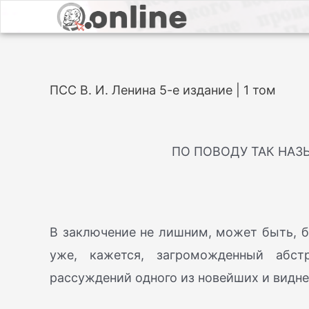
ПСС В. И. Ленина 5-е издание | 1 том
ПО ПОВОДУ ТАК НАЗ
В заключение не лишним, может быть, 
уже, кажется, загроможденный абст
рассуждений одного из новейших и видне