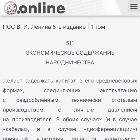
ПСС В. И. Ленина 5-е издание | 1 том
511
ЭКОНОМИЧЕСКОЕ СОДЕРЖАНИЕ
НАРОДНИЧЕСТВА
желает задержать капитал в его средневековых
формах, соединяющих эксплуатацию
с раздробленным, технически отсталым
производством, с личным давлением
на производителя. В обоих случаях (и в случае
«кабалы», и в случае «дифференциации»)
причиной угнетения является
капитализм,