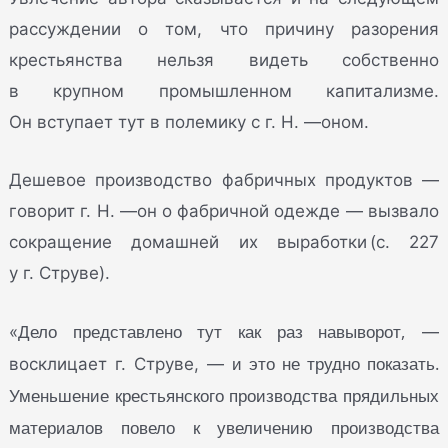
рассуждении о том, что причину разорения
крестьянства нельзя видеть собственно
в крупном промышленном капитализме.
Он вступает тут в полемику с г. Н. —оном.
Дешевое производство фабричных продуктов —
говорит г. Н. —он о фабричной одежде — вызвало
сокращение домашней их выработки (с. 227
у г. Струве).
Дело представлено тут как раз навыворот,
«
—
и это не трудно показать.
восклицает г. Струве, —
Уменьшение крестьянского производства прядильных
материалов повело к увеличению производства