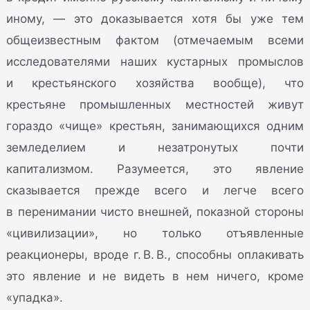
иному, — это доказывается хотя бы уже тем
общеизвестным фактом (отмечаемым всеми
исследователями наших кустарных промыслов
и крестьянского хозяйства вообще), что
крестьяне промышленных местностей живут
гораздо «чище» крестьян, занимающихся одним
земледелием и незатронутых почти
капитализмом. Разумеется, это явление
сказывается прежде всего и легче всего
в перенимании чисто внешней, показной стороны
«цивилизации», но только отъявленные
реакционеры, вроде г. В. В., способны оплакивать
это явление и не видеть в нем ничего, кроме
«упадка».