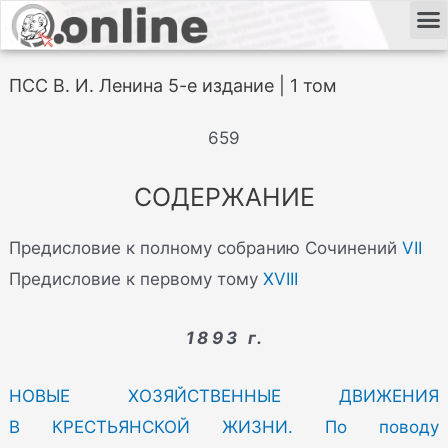
ПСС В. И. Ленина 5-е издание | 1 том
659
СОДЕРЖАНИЕ
Предисловие к полному собранию Сочинений
VII
Предисловие к первому тому
XVIII
1893 г.
НОВЫЕ ХОЗЯЙСТВЕННЫЕ ДВИЖЕНИЯ
В КРЕСТЬЯНСКОЙ ЖИЗНИ. По поводу