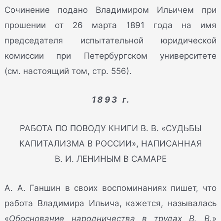
Сочинение подано Владимиром Ильичем при
прошении от 26 марта 1891 года на имя
председателя испытательной юридической
комиссии при Петербургском университете
(см. настоящий том, стр. 556).
1893 г.
РАБОТА ПО ПОВОДУ КНИГИ В. В. «СУДЬБЫ
КАПИТАЛИЗМА В РОССИИ», НАПИСАННАЯ
В. И. ЛЕНИНЫМ В САМАРЕ
А. А. Ганшин в своих воспоминаниях пишет, что
работа Владимира Ильича, кажется, называлась
«
Обоснование народничества в трудах В. В.
»