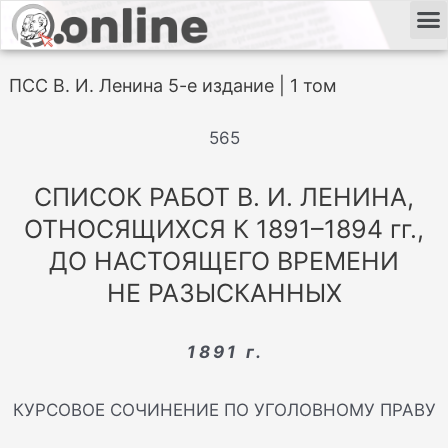
ПСС В. И. Ленина 5-е издание | 1 том
565
СПИСОК РАБОТ В. И. ЛЕНИНА,
ОТНОСЯЩИХСЯ К 1891–1894 гг.,
ДО НАСТОЯЩЕГО ВРЕМЕНИ
НЕ РАЗЫСКАННЫХ
1891 г.
КУРСОВОЕ СОЧИНЕНИЕ ПО УГОЛОВНОМУ ПРАВУ