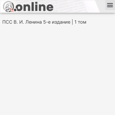
ПСС В. И. Ленина 5-е издание | 1 том