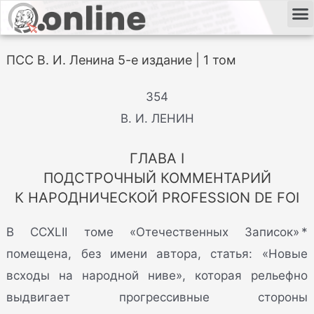
ПСС В. И. Ленина 5-е издание | 1 том
354
В. И. ЛЕНИН
ГЛАВА I
ПОДСТРОЧНЫЙ КОММЕНТАРИЙ
К НАРОДНИЧЕСКОЙ PROFESSION DE FOI
В CCXLII томе «Отечественных Записок» *
помещена, без имени автора, статья: «Новые
всходы на народной ниве», которая рельефно
выдвигает прогрессивные стороны