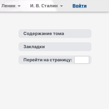
. Ленин
И. В. Сталин
Войти
Содержание тома
Закладки
Перейти на страницу: