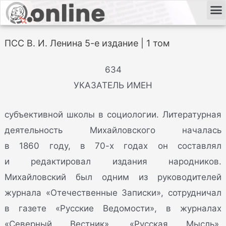
ПСС В. И. Ленина 5-е издание | 1 том
634
УКАЗАТЕЛЬ ИМЕН
субъективной школы в социологии. Литературная
деятельность Михайловского началась
в 1860 году, в 70-х годах он составлял
и редактировал издания народников.
Михайловский был одним из руководителей
журнала «Отечественные Записки», сотрудничал
в газете «Русские Ведомости», в журналах
«Северный Вестник», «Русская Мысль»,