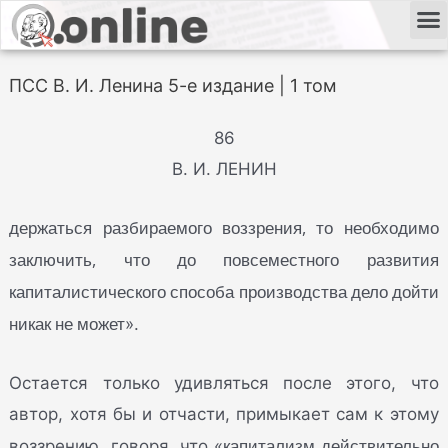
ПСС В. И. Ленина 5-е издание | 1 том
86
В. И. ЛЕНИН
держаться разбираемого воззрения, то необходимо
заключить, что до повсеместного развития
капиталистического способа производства дело дойти
никак не может
».
Остается только удивляться после этого, что
автор, хотя бы и отчасти, примыкает сам к этому
капитализм действительно
воззрению, говоря, что «