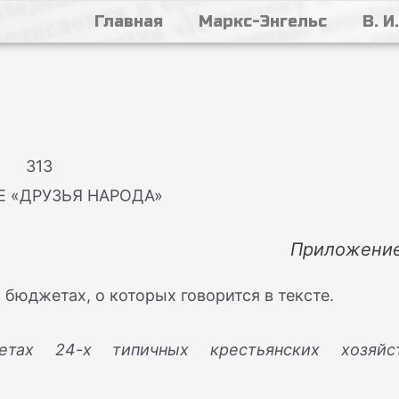
Главная
Маркс-Энгельс
В. И
313
Е «ДРУЗЬЯ НАРОДА»
Приложение
 бюджетах, о которых говорится в тексте.
ах 24-х типичных крестьянских хозяйс