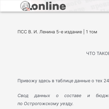
ПСС В. И. Ленина 5-е издание | 1 том
ЧТО ТАКО
Привожу здесь в таблице данные о тех 24
Свод данных о составе и бюджет
по Острогожскому уезду.