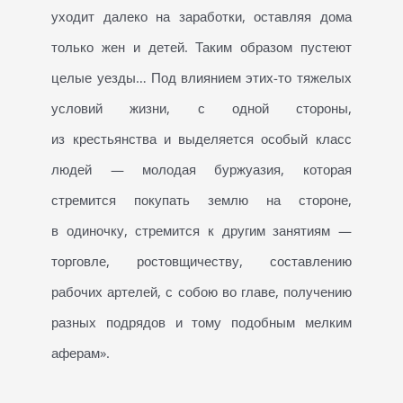
уходит далеко на заработки, оставляя дома
только жен и детей. Таким образом пустеют
целые уезды… Под влиянием этих-то тяжелых
условий жизни, с одной стороны,
из крестьянства и выделяется особый класс
людей — молодая буржуазия, которая
стремится покупать землю на стороне,
в одиночку, стремится к другим занятиям —
торговле, ростовщичеству, составлению
рабочих артелей, с собою во главе, получению
разных подрядов и тому подобным мелким
аферам».