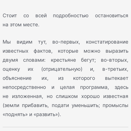
Стоит со всей подробностью остановиться
на этом месте.
Мы видим тут, во-первых, констатирование
известных фактов, которые можно выразить
двумя словами: крестьяне бегут; во-вторых,
оценку их (отрицательную) и, в-третьих,
объяснение их, из которого вытекает
непосредственно и целая программа, здесь
не изложенная, но слишком хорошо известная
(земли прибавить, подати уменьшить; промыслы
«поднять» и «развить»).