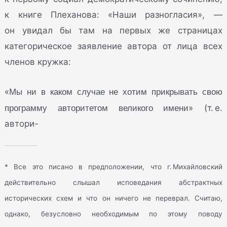
к книге Плеханова: «Наши разногласия», —
он увидал бы там на первых же страницах
категорическое заявление автора от лица всех
членов кружка:
Мы ни в каком случае не хотим прикрывать свою
«
программу авторитетом великого имени
» (т. е.
автори-
* Все это писано в предположении, что г. Михайловский
действительно слышал исповедания абстрактных
исторических схем и что он ничего не переврал. Считаю,
однако, безусловно необходимым по этому поводу