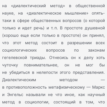
на «диалектический метод» в общественной
науке, на «диалектическое мышление» опять-
таки в сфере общественных вопросов (о которой
только и идет речь) и т. п. В простоте душевной
(хорошо еще если только в простоте) он принял,
что этот метод состоит в разрешении всех
социологических вопросов по законам
гегелевской триады. Отнесись он к делу хоть
чуточку повнимательнее, он не мог бы
не убедиться в нелепости этого представления.
Диалектическим методом —
в противоположность метафизическому — Маркс
и Энгельс называли не что иное, как научный
метод в социологии, состоящий в том, что