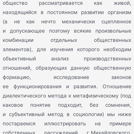
общество рассматривается как живой,
находящийся в постоянном развитии организм
(а не как нечто механически сцепленное
и допускающее поэтому всякие произвольные
комбинации отдельных общественных
элементов), для изучения которого необходим
объективный анализ производственных
отношений, образующих данную общественную
формацию, исследование законов
ее функционирования и развития. Отношение
диалектического метода к метафизическому (под
каковое понятие подходит, без сомнения,
и субъективный метод в социологии) мы ниже
постараемся иллюстрировать на примере
собственных рассуждений г. Михайловского.