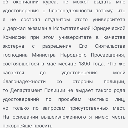
об окончании курса, не может выдать мне
удостоверения о благонадежности потому, что
я не состоял студентом этого университета
и держал экзамен в Испытательной Юридической
Комиссии при этом университете в качестве
экстерна с разрешения Его Сиятельства
господина Министра Народного Просвещения,
состоявшегося в мае месяце 1890 года. Что же
касается до удостоверения моей
благонадежности со стороны полиции,
то Департамент Полиции не выдает такого рода
удостоверений по просьбам частных лиц,
но только по запросам присутственных мест.
На основании вышеизложенного я имею честь
покорнейше просить