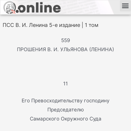
ПСС В. И. Ленина 5-е издание | 1 том
559
ПРОШЕНИЯ В. И. УЛЬЯНОВА (ЛЕНИНА)
11
Его Превосходительству господину
Председателю
Самарского Окружного Суда