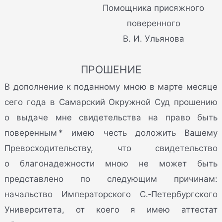
Помощника присяжного
поверенного
В. И. Ульянова
ПРОШЕНИЕ
В дополнение к поданному мною в марте месяце
сего года в Самарский Окружной Суд прошению
о выдаче мне свидетельства на право быть
поверенным * имею честь доложить Вашему
Превосходительству, что свидетельство
о благонадежности мною не может быть
представлено по следующим причинам:
начальство Императорского С.‑Петербургского
Университета, от коего я имею аттестат