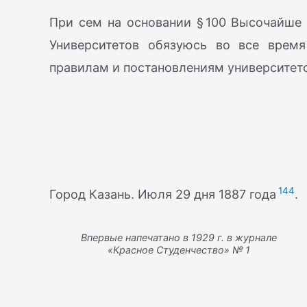
При сем на основании § 100 Высочайше
Университетов обязуюсь во все время
правилам и постановлениям университет
144
Город Казань. Июля 29 дня 1887 года
.
Впервые напечатано в 1929 г. в журнале
«Красное Студенчество» № 1