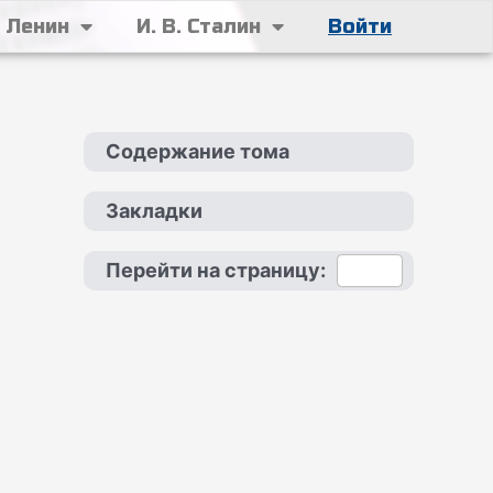
. Ленин
И. В. Сталин
Войти
Содержание тома
Закладки
Перейти на страницу: