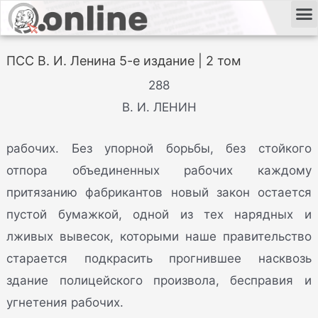
ПСС В. И. Ленина 5-е издание | 2 том
288
В. И. ЛЕНИН
рабочих. Без упорной борьбы, без стойкого
отпора объединенных рабочих каждому
притязанию фабрикантов новый закон остается
пустой бумажкой, одной из тех нарядных и
лживых вывесок, которыми наше правительство
старается подкрасить прогнившее насквозь
здание полицейского произвола, бесправия и
угнетения рабочих.