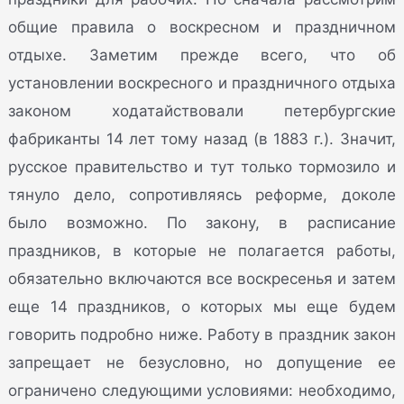
общие правила о воскресном и праздничном
отдыхе. Заметим прежде всего, что об
установлении воскресного и праздничного отдыха
законом ходатайствовали петербургские
фабриканты 14 лет тому назад (в 1883 г.). Значит,
русское правительство и тут только тормозило и
тянуло дело, сопротивляясь реформе, доколе
было возможно. По закону, в расписание
праздников, в которые не полагается работы,
обязательно включаются все воскресенья и затем
еще 14 праздников, о которых мы еще будем
говорить подробно ниже. Работу в праздник закон
запрещает не безусловно, но допущение ее
ограничено следующими условиями: необходимо,