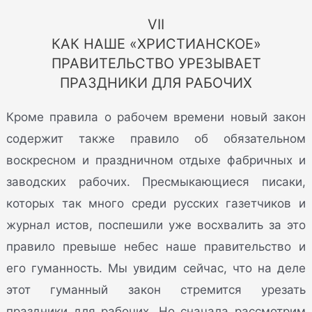
VII
КАК НАШЕ «ХРИСТИАНСКОЕ»
ПРАВИТЕЛЬСТВО УРЕЗЫВАЕТ
ПРАЗДНИКИ ДЛЯ РАБОЧИХ
Кроме правила о рабочем времени новый закон
содержит также правило об обязательном
воскресном и праздничном отдыхе фабричных и
заводских рабочих. Пресмыкающиеся писаки,
которых так много среди русских газетчиков и
журнал истов, поспешили уже восхвалить за это
правило превыше небес наше правительство и
его гуманность. Мы увидим сейчас, что на деле
этот гуманный закон стремится урезать
праздники для рабочих. Но сначала рассмотрим