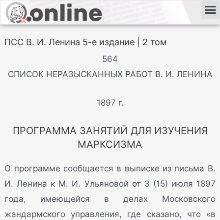
ПСС В. И. Ленина 5-е издание | 2 том
564
СПИСОК НЕРАЗЫСКАННЫХ РАБОТ В. И. ЛЕНИНА
1897 г.
ПРОГРАММА ЗАНЯТИЙ ДЛЯ ИЗУЧЕНИЯ
МАРКСИЗМА
О программе сообщается в выписке из письма В.
И. Ленина к М. И. Ульяновой от 3 (15) июля 1897
года, имеющейся в делах Московского
жандармского управления, где сказано, что «в