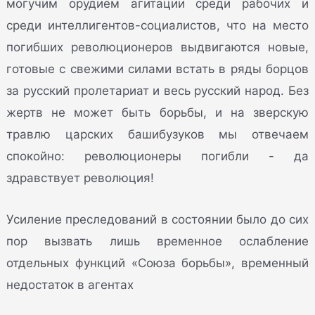
могучим орудием агитации среди рабочих и
среди интеллигентов-социалистов, что на место
погибших революционеров выдвигаются новые,
готовые с свежими силами встать в ряды борцов
за русский пролетариат и весь русский народ. Без
жертв не может быть борьбы, и на зверскую
травлю царских башибузуков мы отвечаем
спокойно: революционеры погибли - да
здравствует революция!
Усиление преследований в состоянии было до сих
пор вызвать лишь временное ослабление
отдельных функций «Союза борьбы», временный
недостаток в агентах