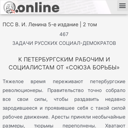
ПСС В. И. Ленина 5-е издание | 2 том
467
ЗАДАЧИ РУССКИХ СОЦИАЛ-ДЕМОКРАТОВ
К ПЕТЕРБУРГСКИМ РАБОЧИМ И
СОЦИАЛИСТАМ ОТ «СОЮЗА БОРЬБЫ»
Тяжелое время переживают петербургские
революционеры. Правительство точно собрало
все свои силы, чтобы раздавить недавно
зародившееся и проявившее себя с такой силой
рабочее движение. Аресты приняли необычайные
размеры, тюрьмы переполнены. Хватают