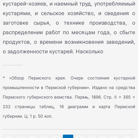
кустарей-хозяев, и наемный труд, употребляемый
кустарями, и сельское хозяйство, и сведения о
заготовке сырья, о технике производства, о
распределении работ по месяцам года, о сбыте
продуктов, о времени возникновения заведений,
о задолженности кустарей. Насколько
* «Обзор Пермского края. Очерк состояния кустарной
промышленности в Пермской губернии». Издано на средства
Пермского губернского вемства. Пермь, 1896. Стр. II + 365 +
232 страницы таблиц, 16 диаграмм и карта Пермской
губернии. Ц. 1 р. 50 коп.