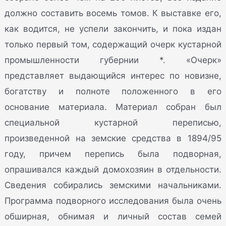
должно составить восемь томов. К выставке его,
как водится, не успели закончить, и пока издан
только первый том, содержащий очерк кустарной
промышленности губернии *. «Очерк»
представляет выдающийся интерес по новизне,
богатству и полноте положенного в его
основание материала. Материал собран был
специальной кустарной переписью,
произведенной на земские средства в 1894/95
году, причем перепись была подворная,
опрашивался каждый домохозяин в отдельности.
Сведения собирались земскими начальниками.
Программа подворного исследования была очень
обширная, обнимая и личный состав семей