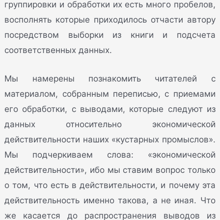
группировки и обработки их есть много пробелов,
восполнять которые приходилось отчасти автору
посредством выборки из книги и подсчета
соответственных данных.
Мы намерены познакомить читателей с
материалом, собранным переписью, с приемами
его обработки, с выводами, которые следуют из
данных относительно экономической
действительности наших «кустарных промыслов».
Мы подчеркиваем слова: «экономической
действительности», ибо мы ставим вопрос только
о том, что есть в действительности, и почему эта
действительность именно такова, а не иная. Что
же касается до распространения выводов из