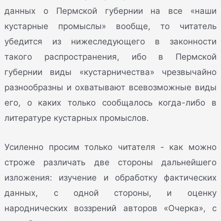
данных о Пермской губернии на все «наши
кустарные промыслы» вообще, то читатель
убедится из нижеследующего в законности
такого распространения, ибо в Пермской
губернии виды «кустарничества» чрезвычайно
разнообразны и охватывают всевозможные виды
его, о каких только сообщалось когда-либо в
литературе кустарных промыслов.
Усиленно просим только читателя - как можно
строже различать две стороны дальнейшего
изложения: изучение и обработку фактических
данных, с одной стороны, и оценку
народнических воззрений авторов «Очерка», с