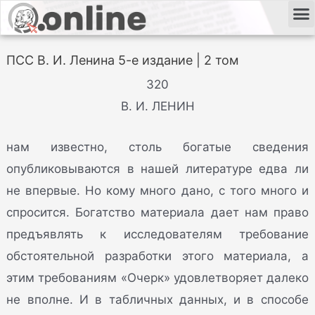
ПСС В. И. Ленина 5-е издание | 2 том
320
В. И. ЛЕНИН
нам известно, столь богатые сведения
опубликовываются в нашей литературе едва ли
не впервые. Но кому много дано, с того много и
спросится. Богатство материала дает нам право
предъявлять к исследователям требование
обстоятельной разработки этого материала, а
этим требованиям «Очерк» удовлетворяет далеко
не вполне. И в табличных данных, и в способе