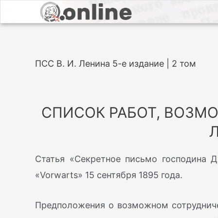
ПСС В. И. Ленина 5-е издание | 2 том
СПИСОК РАБОТ, ВОЗМО
Статья «Секретное письмо господина Д
«Vorwarts» 15 сентября 1895 года.
Предположения о возможном сотрудничест