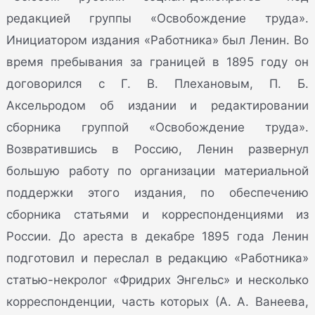
редакцией группы «Освобождение труда».
Инициатором издания «Работника» был Ленин. Во
время пребывания за границей в 1895 году он
договорился с Г. В. Плехановым, П. Б.
Аксельродом об издании и редактировании
сборника группой «Освобождение труда».
Возвратившись в Россию, Ленин развернул
большую работу по организации материальной
поддержки этого издания, по обеспечению
сборника статьями и корреспонденциями из
России. До ареста в декабре 1895 года Ленин
подготовил и переслал в редакцию «Работника»
статью-некролог «Фридрих Энгельс» и несколько
корреспонденции, часть которых (А. А. Ванеева,