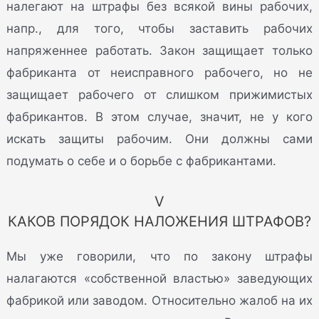
налегают на штрафы без всякой вины рабочих,
напр., для того, чтобы заставить рабочих
напряженнее работать. Закон защищает только
фабриканта от неисправного рабочего, но не
защищает рабочего от слишком прижимистых
фабрикантов. В этом случае, значит, не у кого
искать защиты рабочим. Они должны сами
подумать о себе и о борьбе с фабрикантами.
V
КАКОВ ПОРЯДОК НАЛОЖЕНИЯ ШТРАФОВ?
Мы уже говорили, что по закону штрафы
налагаются «собственной властью» заведующих
фабрикой или заводом. Относительно жалоб на их