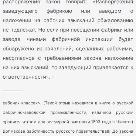
распоряжения закон говорит: «Распоряжения
заведующего фабрикою или ааводом о
наложении на рабочих взысканий обжалованию
не подлежат. Но если при посещении фабрики или
завода чинами фабричной инспекции будет
обнаружено из заявлений, сделанных рабочими,
несогласное с требованиями закона наложение
на них взысканий, то заведующий привлекается к
ответственности». -
рабочих классах>. (Такой отзыв находится в книге о русской
фабрично-заводской промышленности, изданной русским
правительством для всемирной выставки 1893 года в Чикаго.)
Вот какова заботливость русского правительства!!! До закона