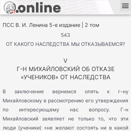
ПСС В. И. Ленина 5-е издание | 2 том
543
ОТ КАКОГО НАСЛЕДСТВА МЫ ОТКАЗЫВАЕМСЯ?
V
Г-Н МИХАЙЛОВСКИЙ ОБ ОТКАЗЕ
«УЧЕНИКОВ» ОТ НАСЛЕДСТВА
В заключение вернемся опять к г-ну
Михайловскому в рассмотрению его утверждения
по интересующему нас вопросу. Г-н
Михайловский заявляет не только то, что эти
люди (ученики) «не желают состоять ни в какой