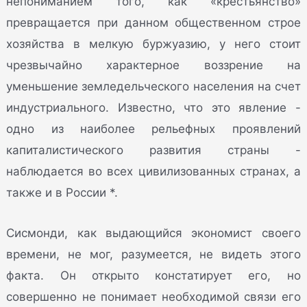
непониманием того, как «крестьянство»
превращается при данном общественном строе
хозяйства в мелкую буржуазию, у него стоит
чрезвычайно характерное воззрение на
уменьшение земледельческого населения на счет
индустриального. Известно, что это явление -
одно из наиболее рельефных проявлений
капиталистического развития страны -
наблюдается во всех цивилизованных странах, а
также и в России *.
Сисмонди, как выдающийся экономист своего
времени, не мог, разумеется, не видеть этого
факта. Он открыто констатирует его, но
совершенно не понимает необходимой связи его