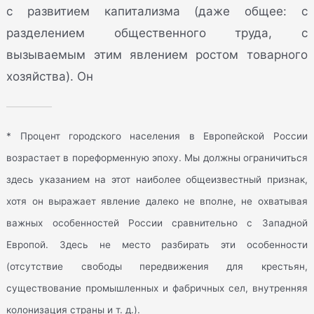
с развитием капитализма (даже общее: с
разделением общественного труда, с
вызываемым этим явлением ростом товарного
хозяйства). Он
* Процент городского населения в Европейской России
возрастает в пореформенную эпоху. Мы должны ограничиться
здесь указанием на этот наиболее общеизвестный признак,
хотя он выражает явление далеко не вполне, не охватывая
важных особенностей России сравнительно с Западной
Европой. Здесь не место разбирать эти особенности
(отсутствие свободы передвижения для крестьян,
существование промышленных и фабричных сел, внутренняя
колонизация страны и т. д.).