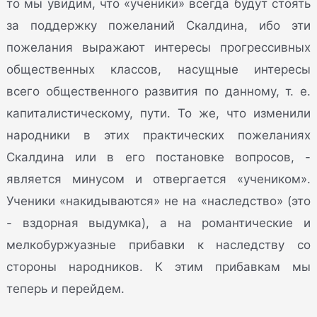
то мы увидим, что «ученики» всегда будут стоять
за поддержку пожеланий Скалдина, ибо эти
пожелания выражают интересы прогрессивных
общественных классов, насущные интересы
всего общественного развития по данному, т. е.
капиталистическому, пути. То же, что изменили
народники в этих практических пожеланиях
Скалдина или в его постановке вопросов, -
является минусом и отвергается «учеником».
Ученики «накидываются» не на «наследство» (это
- вздорная выдумка), а на романтические и
мелкобуржуазные прибавки к наследству со
стороны народников. К этим прибавкам мы
теперь и перейдем.