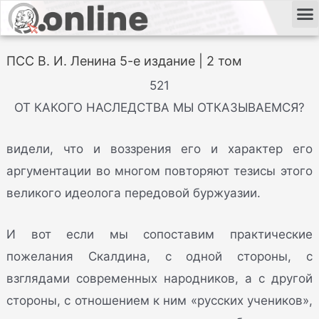
ПСС В. И. Ленина 5-е издание | 2 том
521
ОТ КАКОГО НАСЛЕДСТВА МЫ ОТКАЗЫВАЕМСЯ?
видели, что и воззрения его и характер его
аргументации во многом повторяют тезисы этого
великого идеолога передовой буржуазии.
И вот если мы сопоставим практические
пожелания Скалдина, с одной стороны, с
взглядами современных народников, а с другой
стороны, с отношением к ним «русских учеников»,