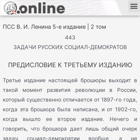
ПСС В. И. Ленина 5-е издание | 2 том
443
ЗАДАЧИ РУССКИХ СОЦИАЛ-ДЕМОКРАТОВ
ПРЕДИСЛОВИЕ К ТРЕТЬЕМУ ИЗДАНИЮ
Третье издание настоящей брошюры выходит в
такой момент развития революции в России,
который существенно отличается от 1897-го года,
когда эта брошюра была написана, и от 1902-го,
когда вышло ее второе издание. Нечего и
говорить, что брошюра дает лишь общий очерк
задач социал-демократии вообще, а не