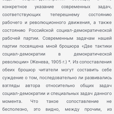
конкретное указание современных задач,
соответствующих теперешнему состоянию
рабочего и революционного движения, а также
состоянию Российской социал-демократической
рабочей партии. Современным задачам нашей
партии посвящена мной брошюра «Две тактики
социал-демократии в демократической
революции» (Женева, 1905 г.) *. Из сопоставления
обеих брошюр читатели могут составить себе
суждение о том, последовательно ли развивались
взгляды автора относительно общих задач
социал-демократии и специальных задач данного
момента. Что такое сопоставление не
бесполезно, это видно, между прочим, из