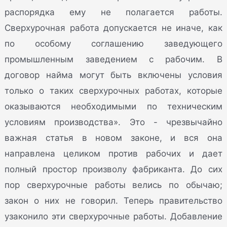
распорядка ему не полагается работы.
Сверхурочная работа допускается не иначе, как
по особому соглашению заведующего
промышленным заведением с рабочим. В
договор найма могут быть включены условия
только о таких сверхурочных работах, которые
оказываются необходимыми по техническим
условиям производства». Это - чрезвычайно
важная статья в новом законе, и вся она
направлена целиком против рабочих и дает
полный простор произволу фабриканта. До сих
пор сверхурочные работы велись по обычаю;
закон о них не говорил. Теперь правительство
узаконило эти сверхурочные работы. Добавление