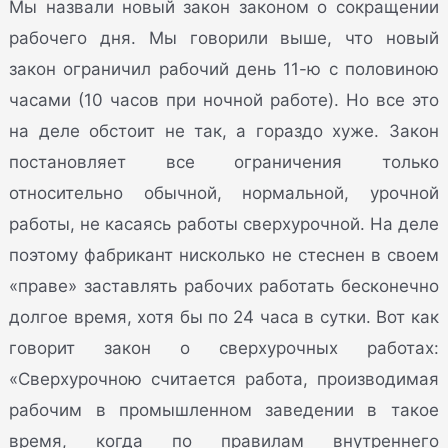
Мы назвали новый закон законом о сокращении
рабочего дня. Мы говорили выше, что новый
закон ограничил рабочий день 11-ю с половиною
часами (10 часов при ночной работе). Но все это
на деле обстоит не так, а гораздо хуже. Закон
постановляет все ограничения только
относительно обычной, нормальной, урочной
работы, не касаясь работы сверхурочной. На деле
поэтому фабрикант нисколько не стеснен в своем
«праве» заставлять рабочих работать бесконечно
долгое время, хотя бы по 24 часа в сутки. Вот как
говорит закон о сверхурочных работах:
«Сверхурочною считается работа, производимая
рабочим в промышленном заведении в такое
время, когда по правилам внутреннего