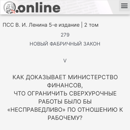
ПСС В. И. Ленина 5-е издание | 2 том
279
НОВЫЙ ФАБРИЧНЫЙ ЗАКОН
V
КАК ДОКАЗЫВАЕТ МИНИСТЕРСТВО
ФИНАНСОВ,
ЧТО ОГРАНИЧИТЬ СВЕРХУРОЧНЫЕ
РАБОТЫ БЫЛО БЫ
«НЕСПРАВЕДЛИВО» ПО ОТНОШЕНИЮ К
РАБОЧЕМУ?