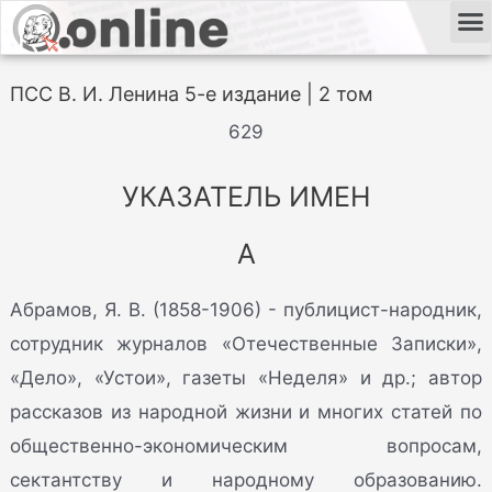
ПСС В. И. Ленина 5-е издание | 2 том
629
УКАЗАТЕЛЬ ИМЕН
А
Абрамов, Я. В. (1858-1906) - публицист-народник,
сотрудник журналов «Отечественные Записки»,
«Дело», «Устои», газеты «Неделя» и др.; автор
рассказов из народной жизни и многих статей по
общественно-экономическим вопросам,
сектантству и народному образованию.